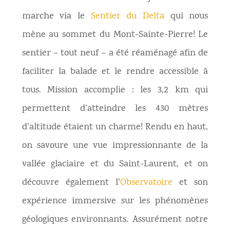
marche via le
Sentier du Delta
qui nous
mène au sommet du Mont-Sainte-Pierre! Le
sentier –
tout neuf – a été réaménagé afin de
faciliter la balade et le rendre accessible à
tous. Mission accomplie : les 3,2 km qui
permettent d’atteindre les 430 mètres
d’altitude étaient un charme! Rendu en haut,
on savoure une vue impressionnante de la
vallée glaciaire et du Saint-Laurent, et on
découvre également l’
Observatoire
et son
expérience immersive sur les phénomènes
géologiques environnants. Assurément notre