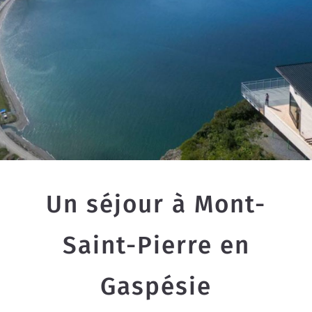
Un séjour à Mont-
Saint-Pierre en
Gaspésie