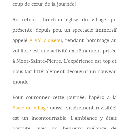
coup de cœur de la journée!
Au retour, direction église du village qui
présente, depuis peu, un spectacle immersif
appelé
À vol d’oiseau
, rendant hommage au
vol libre est une activité extrêmement prisée
à Mont-Sainte-Pierre. L’expérience est top et
nous fait littéralement découvrir un nouveau
monde!
Pour couronner cette journée, l’apéro à la
Place du village
(aussi entièrement revisitée)
est un incontournable. L’ambiance y était