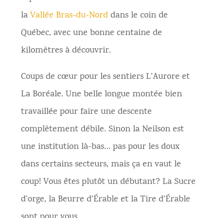
la
Vallée Bras-du-Nord
dans le coin de
Québec, avec une bonne centaine de
kilomètres à découvrir.
Coups de cœur pour les sentiers L’Aurore et
La Boréale. Une belle longue montée bien
travaillée pour faire une descente
complètement débile. Sinon la Neilson est
une institution là-bas… pas pour les doux
dans certains secteurs, mais ça en vaut le
coup! Vous êtes plutôt un débutant? La Sucre
d’orge, la Beurre d’Érable et la Tire d’Érable
sont pour vous.