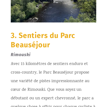
3. Sentiers du Parc
Beauséjour
Rimouski
Avec 15 kilomètres de sentiers enduro et
cross-country, le Parc Beauséjour propose
une variété de pistes impressionnante au
cœur de Rimouski. Que vous soyez un
débutant ou un expert chevronné, le parc a