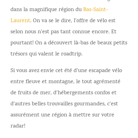
dans la magnifique région du
Bas-Saint-
Laurent
. On va se le dire, l’offre de vélo est
selon nous n’est pas tant connue encore. Et
pourtant! On a découvert là-bas de beaux petits
trésors qui valent le roadtrip.
Si vous avez envie cet été d’une escapade vélo
entre fleuve et montagne, le tout agrémenté
de fruits de mer, d’hébergements confos et
d’autres belles trouvailles gourmandes, c’est
assurément une région à mettre sur votre
radar!