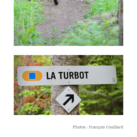
Photos : François Couillard