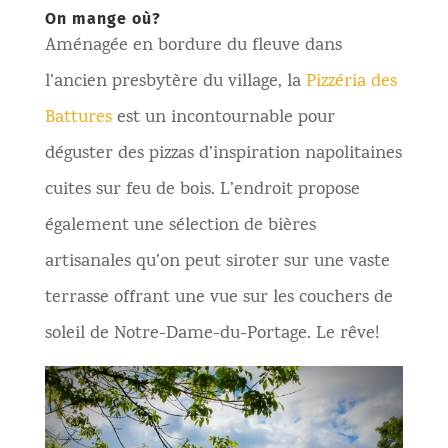
On mange où?
Aménagée en bordure du fleuve dans
l’ancien presbytère du village, la
Pizzéria des
Battures
est un incontournable pour
déguster des pizzas d’inspiration napolitaines
cuites sur feu de bois. L’endroit propose
également une sélection de bières
artisanales qu’on peut siroter sur une vaste
terrasse offrant une vue sur les couchers de
soleil de Notre-Dame-du-Portage. Le rêve!