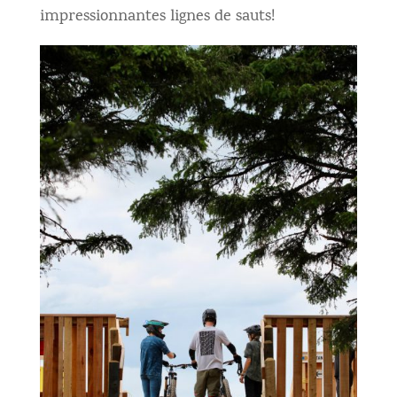
impressionnantes lignes de sauts!