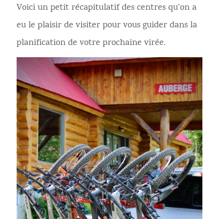
Voici un petit récapitulatif des centres qu’on a
eu le plaisir de visiter pour vous guider dans la
planification de votre prochaine virée.