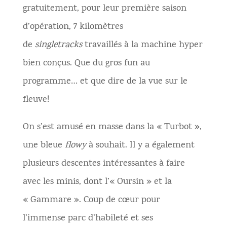
gratuitement, pour leur première saison
d’opération, 7 kilomètres
de
singletracks
travaillés à la machine hyper
bien conçus. Que du gros fun au
programme… et que dire de la vue sur le
fleuve!
On s’est amusé en masse dans la « Turbot »,
une bleue
flowy
à souhait. Il y a également
plusieurs descentes intéressantes à faire
avec les minis, dont l’« Oursin » et la
« Gammare ». Coup de cœur pour
l’immense parc d’habileté et ses