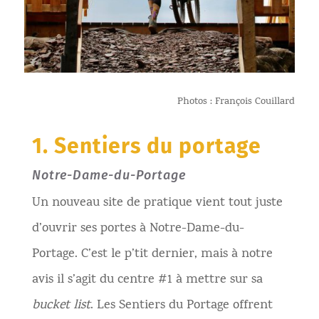
Photos : François Couillard
1. Sentiers du portage
Notre-Dame-du-Portage
Un nouveau site de pratique vient tout juste
d’ouvrir ses portes à Notre-Dame-du-
Portage. C’est le p’tit dernier, mais à notre
avis il s’agit du centre #1 à mettre sur sa
bucket list
. Les Sentiers du Portage offrent