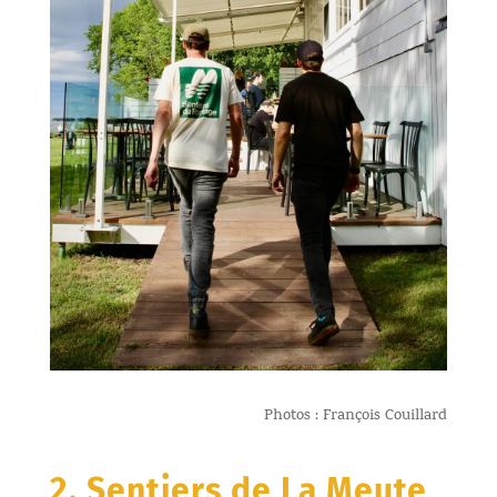
Photos : François Couillard
2. Sentiers de La Meute