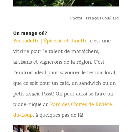
Photos : François Couillard
On mange où?
Bernadette | Épicerie et dinette
, c’est une
vitrine pour le talent de maraîchers,
artisans et vignerons de la région. C’est
l’endroit idéal pour savourer le terroir local,
que ce soit pour un café, un sandwich ou un
petit
snack
. Pssst! On peut aussi se faire un
pique-nique au
Parc des Chutes de Rivière-
du-Loup
, à quelques pas de là!