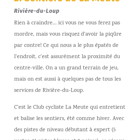
Rivière-du-Loup
Rien à craindre… ici vous ne vous ferez pas
mordre, mais vous risquez d’avoir la piqûre
par contre! Ce qui nous a le plus épatés de
l’endroit, c’est assurément la proximité du
centre-ville. On a un grand terrain de jeu,
mais on est aussi à quelques pas de tous les
services de Rivière-du-Loup.
C’est le Club cycliste La Meute qui entretient
et balise les sentiers, été comme hiver. Avec
des pistes de niveau débutant à expert (5