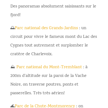
Des panoramas absolument saisissants sur le
fjord!
🌅
Parc national des Grands-Jardins
: un
circuit pour vivre le fameux mont du Lac des
Cygnes tout autrement et surplomber le
cratère de Charlevoix.
⛰
Parc national du Mont-Tremblant
: à
200m d’altitude sur la paroi de la Vache
Noire, on traverse poutres, ponts et
passerelles. Très très aérien!
🌊
Parc de la Chute-Montmorency
: on