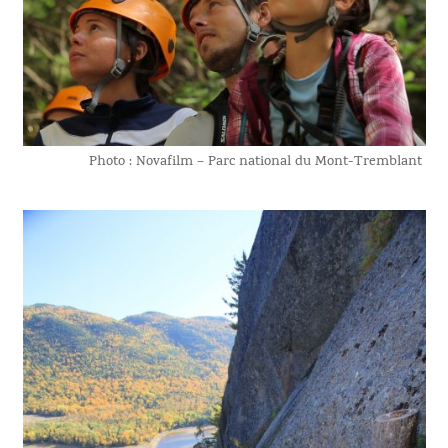
Photo : Novafilm – Parc national du Mont-Tremblant