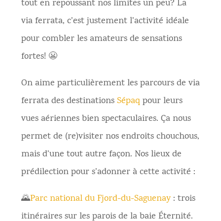
tout en repoussant nos limites un peu? La
via ferrata, c’est justement l’activité idéale
pour combler les amateurs de sensations
fortes! 😬
On aime particulièrement les parcours de via
ferrata des destinations
Sépaq
pour leurs
vues aériennes bien spectaculaires. Ça nous
permet de (re)visiter nos endroits chouchous,
mais d’une tout autre façon. Nos lieux de
prédilection pour s’adonner à cette activité :
🌄
Parc national du Fjord-du-Saguenay
: trois
itinéraires sur les parois de la baie Éternité.