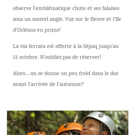
observe l’emblématique chute et ses falaises
sous un nouvel angle. Vue sur le fleuve et l’île
d’Orléans en prime!
La via ferrata est offerte à la Sépaq jusqu’au
12 octobre. N’oubliez pas de réserver!
Alors… on se donne un peu froid dans le dos
avant l’arrivée de l’automne?