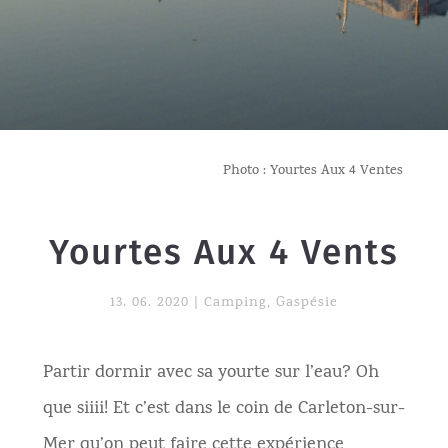
Photo : Yourtes Aux 4 Ventes
Yourtes Aux 4 Vents
13. 06. 2020
|
Camping
,
Gaspésie
Partir dormir avec sa yourte sur l’eau? Oh
que siiii! Et c’est dans le coin de Carleton-sur-
Mer qu’on peut faire cette expérience