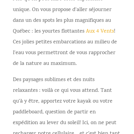
unique. On vous propose d’aller séjourner
dans un des spots les plus magnifiques au
Québec : les yourtes flottantes
Aux 4 Vents
!
Ces jolies petites embarcations au milieu de
l’eau vous permettront de vous rapprocher
de la nature au maximum.
Des paysages sublimes et des nuits
relaxantes : voilà ce qui vous attend. Tant
qu’à y être, apportez votre kayak ou votre
paddleboard, question de partir en
expédition au lever du soleil! Ici, on ne peut
recharger notre cellulaire… et c’est bien tant