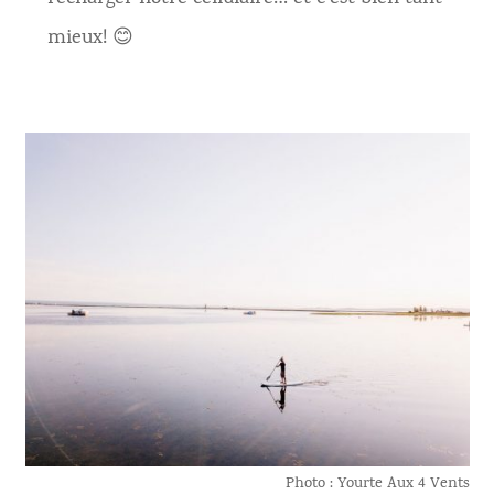
mieux! 😊
Photo : Yourte Aux 4 Vents