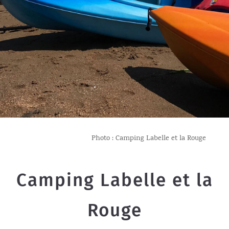
Photo : Camping Labelle et la Rouge
Camping Labelle et la
Rouge