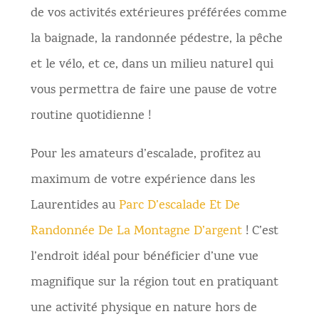
de vos activités extérieures préférées comme
la baignade, la randonnée pédestre, la pêche
et le vélo, et ce, dans un milieu naturel qui
vous permettra de faire une pause de votre
routine quotidienne !
Pour les amateurs d’escalade, profitez au
maximum de votre expérience dans les
Laurentides au
Parc D’escalade Et De
Randonnée De La Montagne D’argent
! C’est
l’endroit idéal pour bénéficier d’une vue
magnifique sur la région tout en pratiquant
une activité physique en nature hors de