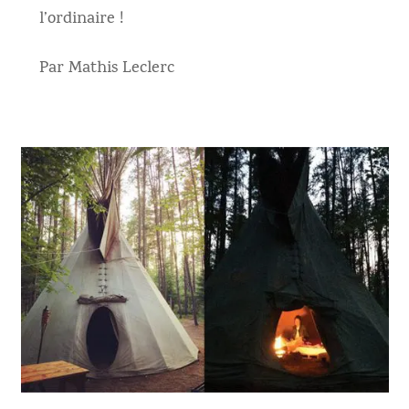
l’ordinaire !
Par Mathis Leclerc