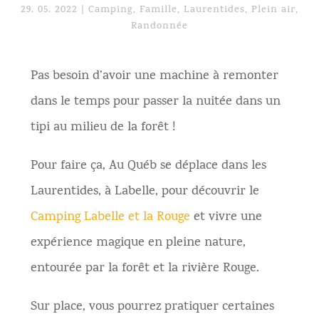
29. 05. 2022
|
Camping
,
Famille
,
Laurentides
,
Plein air
,
Randonnée
Pas besoin d’avoir une machine à remonter
dans le temps pour passer la nuitée dans un
tipi au milieu de la forêt !
Pour faire ça, Au Québ se déplace dans les
Laurentides, à Labelle, pour découvrir le
Camping Labelle et la Rouge
et vivre une
expérience magique en pleine nature,
entourée par la forêt et la rivière Rouge.
Sur place, vous pourrez pratiquer certaines