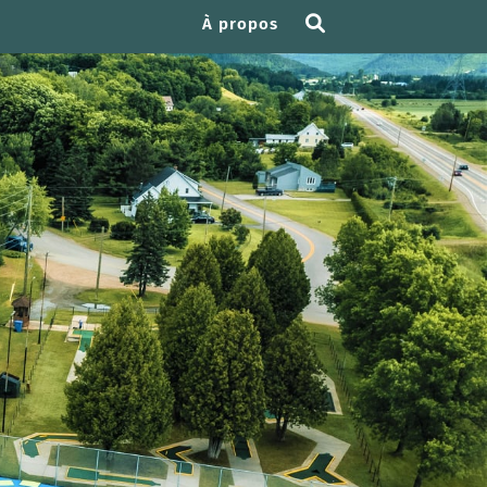
À propos