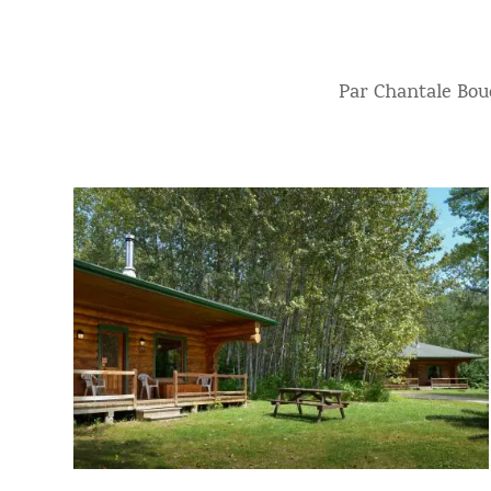
Par Chantale Bo