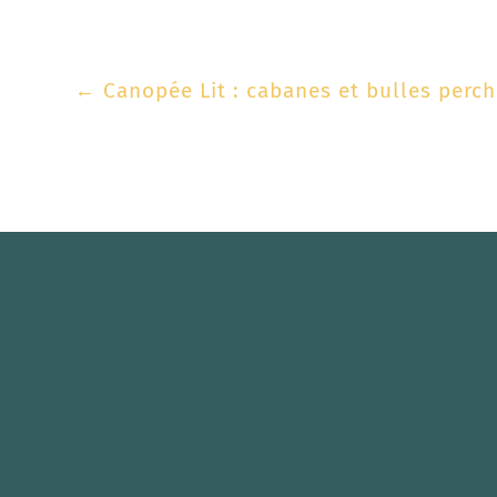
←
Canopée Lit : cabanes et bulles perch