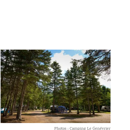
Photos : Camping Le Genévrier