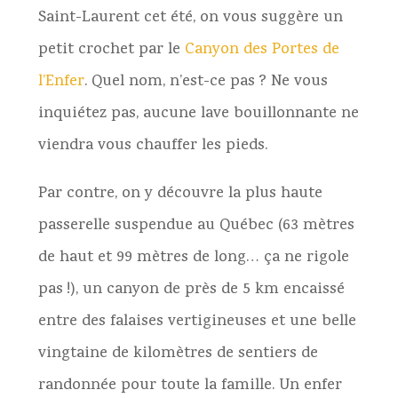
Saint-Laurent cet été, on vous suggère un
petit crochet par le
Canyon des Portes de
l’Enfer
. Quel nom, n’est-ce pas ? Ne vous
inquiétez pas, aucune lave bouillonnante ne
viendra vous chauffer les pieds.
Par contre, on y découvre la plus haute
passerelle suspendue au Québec (63 mètres
de haut et 99 mètres de long… ça ne rigole
pas !), un canyon de près de 5 km encaissé
entre des falaises vertigineuses et une belle
vingtaine de kilomètres de sentiers de
randonnée pour toute la famille. Un enfer