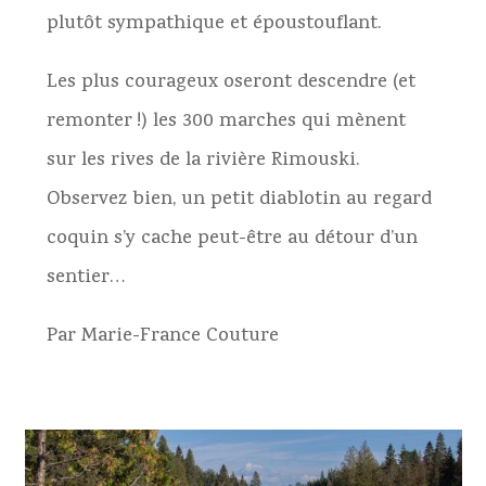
plutôt sympathique et époustouflant.
Les plus courageux oseront descendre (et
remonter !) les 300 marches qui mènent
sur les rives de la rivière Rimouski.
Observez bien, un petit diablotin au regard
coquin s’y cache peut-être au détour d’un
sentier…
Par Marie-France Couture