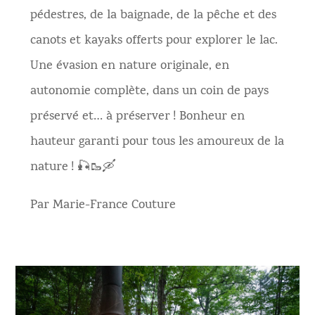
pédestres, de la baignade, de la pêche et des
canots et kayaks offerts pour explorer le lac.
Une évasion en nature originale, en
autonomie complète, dans un coin de pays
préservé et… à préserver ! Bonheur en
hauteur garanti pour tous les amoureux de la
nature ! 🎣🥾🛶
Par Marie-France Couture