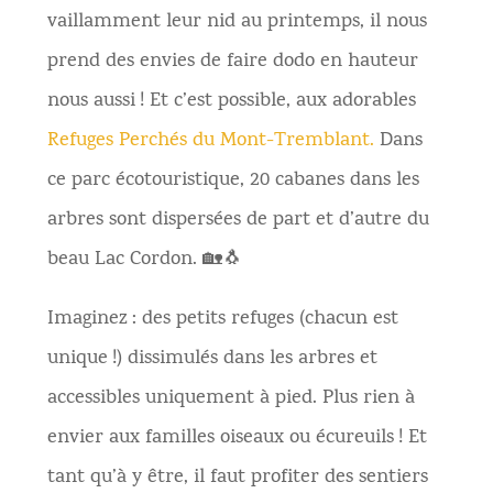
vaillamment leur nid au printemps, il nous
prend des envies de faire dodo en hauteur
nous aussi ! Et c’est possible, aux adorables
Refuges Perchés du Mont-Tremblant.
Dans
ce parc écotouristique, 20 cabanes dans les
arbres sont dispersées de part et d’autre du
beau Lac Cordon. 🏡🐧
Imaginez : des petits refuges (chacun est
unique !) dissimulés dans les arbres et
accessibles uniquement à pied. Plus rien à
envier aux familles oiseaux ou écureuils ! Et
tant qu’à y être, il faut profiter des sentiers