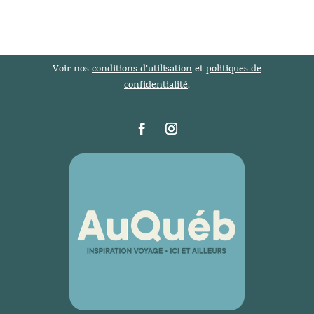
Voir nos
conditions d’utilisation
et
politiques de
confidentialité
.