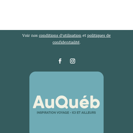
Voir nos
conditions d’utilisation
et
politiques de
confidentialité
.