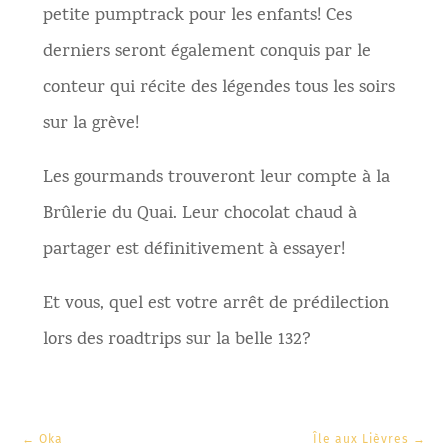
petite pumptrack pour les enfants! Ces
derniers seront également conquis par le
conteur qui récite des légendes tous les soirs
sur la grève!
Les gourmands trouveront leur compte à la
Brûlerie du Quai. Leur chocolat chaud à
partager est définitivement à essayer!
Et vous, quel est votre arrêt de prédilection
lors des roadtrips sur la belle 132?
←
Oka
Île aux Lièvres
→