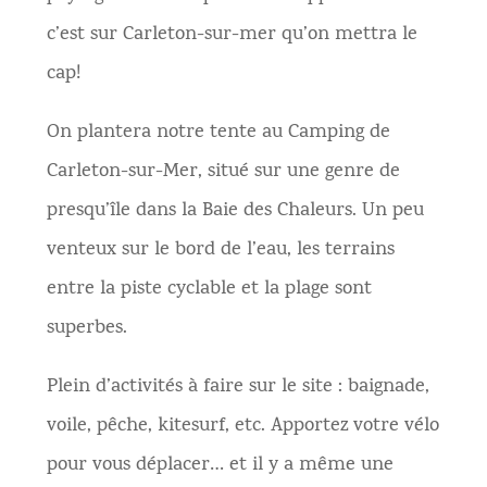
c’est sur Carleton-sur-mer qu’on mettra le
cap!
On plantera notre tente au Camping de
Carleton-sur-Mer, situé sur une genre de
presqu’île dans la Baie des Chaleurs. Un peu
venteux sur le bord de l’eau, les terrains
entre la piste cyclable et la plage sont
superbes.
Plein d’activités à faire sur le site : baignade,
voile, pêche, kitesurf, etc. Apportez votre vélo
pour vous déplacer… et il y a même une