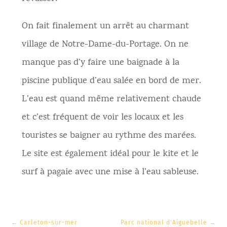
On fait finalement un arrêt au charmant
village de Notre-Dame-du-Portage. On ne
manque pas d’y faire une baignade à la
piscine publique d’eau salée en bord de mer.
L’eau est quand même relativement chaude
et c’est fréquent de voir les locaux et les
touristes se baigner au rythme des marées.
Le site est également idéal pour le kite et le
surf à pagaie avec une mise à l’eau sableuse.
←
Carleton-sur-mer
Parc national d'Aiguebelle
→