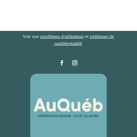
Voir nos
conditions d’utilisation
et
politiques de
confidentialité
.