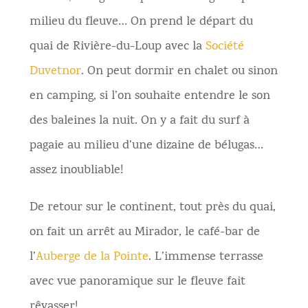
milieu du fleuve… On prend le départ du
quai de Rivière-du-Loup avec la
Société
Duvetnor
. On peut dormir en chalet ou sinon
en camping, si l’on souhaite entendre le son
des baleines la nuit. On y a fait du surf à
pagaie au milieu d’une dizaine de bélugas…
assez inoubliable!
De retour sur le continent, tout près du quai,
on fait un arrêt au Mirador, le café-bar de
l’
Auberge de la Pointe
. L’immense terrasse
avec vue panoramique sur le fleuve fait
rêvasser!