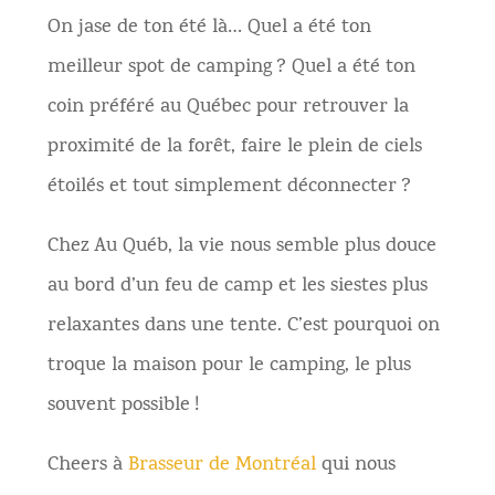
On jase de ton été là… Quel a été ton
meilleur spot de camping ? Quel a été ton
coin préféré au Québec pour retrouver la
proximité de la forêt, faire le plein de ciels
étoilés et tout simplement déconnecter ?
Chez Au Québ, la vie nous semble plus douce
au bord d’un feu de camp et les siestes plus
relaxantes dans une tente. C’est pourquoi on
troque la maison pour le camping, le plus
souvent possible !
Cheers à
Brasseur de Montréal
qui nous