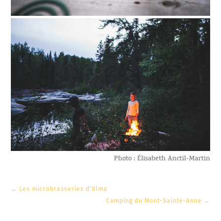
Photo : Élisabeth Anctil-Martin
←
Les microbrasseries d'Alma
Camping du Mont-Sainte-Anne
→