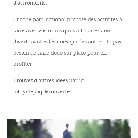
d’astronomie.
Chaque parc national propose des activités à
faire avec vos minis qui sont toutes aussi
divertissantes les unes que les autres. Et pas
besoin de faire dodo sur place pour en
profiter !
Trouvez d’autres idées par ici :
bit.ly/SepaqDecouverte