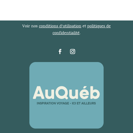
Voir nos
conditions d’utilisation
et
politiques de
confidentialité
.