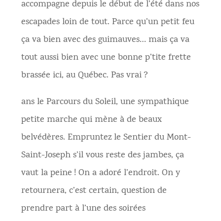
accompagne depuis le début de l’été dans nos
escapades loin de tout. Parce qu’un petit feu
ça va bien avec des guimauves… mais ça va
tout aussi bien avec une bonne p’tite frette
brassée ici, au Québec. Pas vrai ?
ans le Parcours du Soleil, une sympathique
petite marche qui mène à de beaux
belvédères. Empruntez le Sentier du Mont-
Saint-Joseph s’il vous reste des jambes, ça
vaut la peine ! On a adoré l’endroit. On y
retournera, c’est certain, question de
prendre part à l’une des soirées