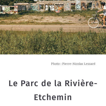
Photo : Pierre-Nicolas Lessard
Le Parc de la Rivière-
Etchemin