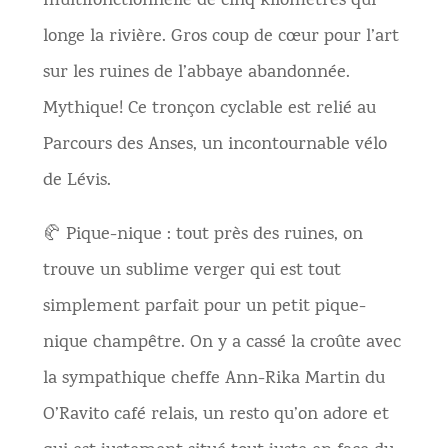
multifonctionnelle de cinq kilomètres qui
longe la rivière. Gros coup de cœur pour l’art
sur les ruines de l’abbaye abandonnée.
Mythique! Ce tronçon cyclable est relié au
Parcours des Anses, un incontournable vélo
de Lévis.
🥐 Pique-nique : tout près des ruines, on
trouve un sublime verger qui est tout
simplement parfait pour un petit pique-
nique champêtre. On y a cassé la croûte avec
la sympathique cheffe Ann-Rika Martin du
O’Ravito café relais, un resto qu’on adore et