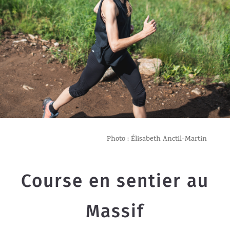
Photo : Élisabeth Anctil-Martin
Course en sentier au
Massif