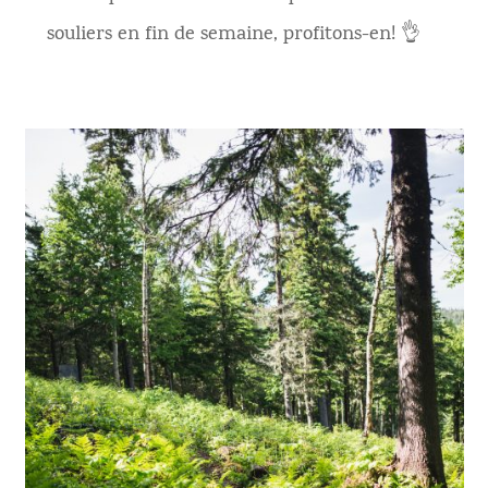
souliers en fin de semaine, profitons-en! 👌