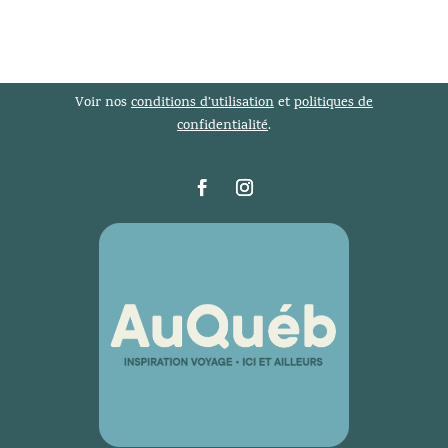
Voir nos
conditions d’utilisation
et
politiques de
confidentialité
.