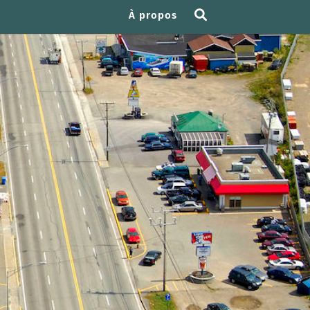
À propos