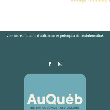
Voir nos
conditions d’utilisation
et
politiques de confidentialité
.