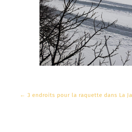
←
3 endroits pour la raquette dans La J