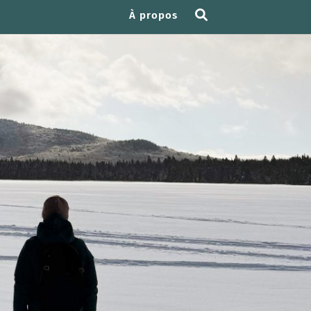
À propos