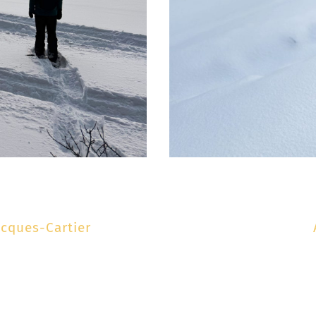
acques-Cartier