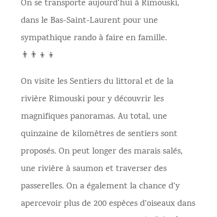
On se transporte aujourd’hui à Rimouski,
dans le Bas-Saint-Laurent pour une
sympathique rando à faire en famille.
👨‍👨‍👦‍👦
On visite les Sentiers du littoral et de la
rivière Rimouski pour y découvrir les
magnifiques panoramas. Au total, une
quinzaine de kilomètres de sentiers sont
proposés. On peut longer des marais salés,
une rivière à saumon et traverser des
passerelles. On a également la chance d’y
apercevoir plus de 200 espèces d’oiseaux dans