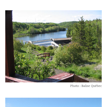
Photo : Balise Québec