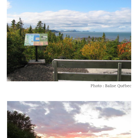
Photo : Balise Québec