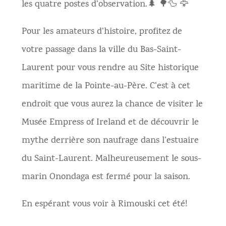
les quatre postes d’observation.🌲 🌳🦆 🦅
Pour les amateurs d’histoire, profitez de
votre passage dans la ville du Bas-Saint-
Laurent pour vous rendre au Site historique
maritime de la Pointe-au-Père. C’est à cet
endroit que vous aurez la chance de visiter le
Musée Empress of Ireland et de découvrir le
mythe derrière son naufrage dans l’estuaire
du Saint-Laurent. Malheureusement le sous-
marin Onondaga est fermé pour la saison.
En espérant vous voir à Rimouski cet été!