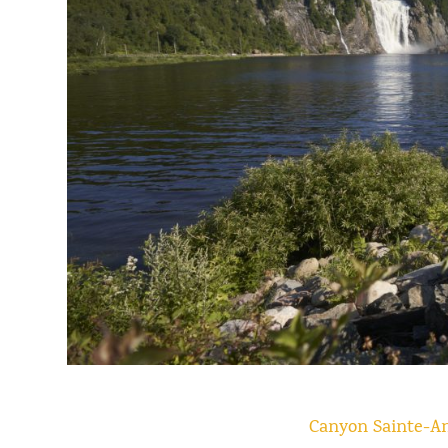
Canyon Sainte-A