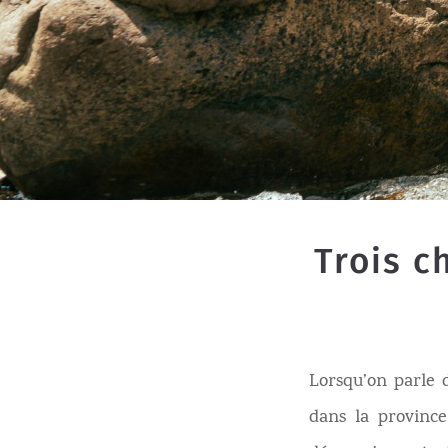
Trois c
Lorsqu’on parle 
dans la provinc