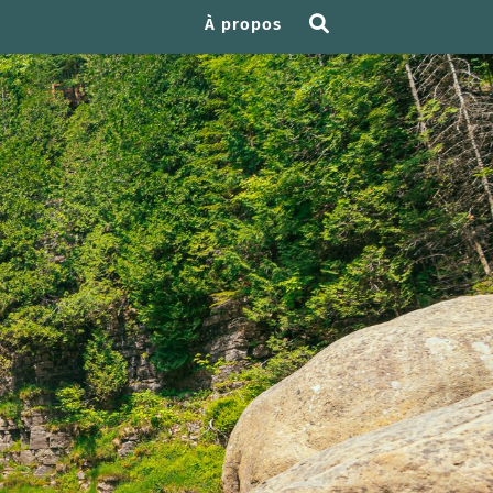
À propos