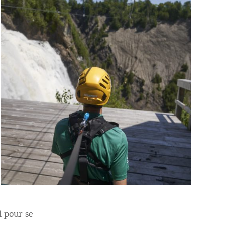
l pour se