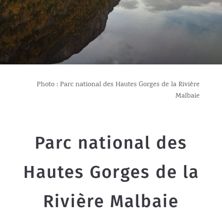
Photo :
Parc national des Hautes Gorges de la Rivière
Malbaie
Parc national des
Hautes Gorges de la
Rivière Malbaie