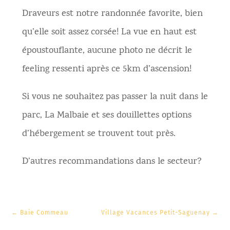
Draveurs est notre randonnée favorite, bien
qu’elle soit assez corsée! La vue en haut est
époustouflante, aucune photo ne décrit le
feeling ressenti après ce 5km d’ascension!
Si vous ne souhaitez pas passer la nuit dans le
parc, La Malbaie et ses douillettes options
d’hébergement se trouvent tout près.
D’autres recommandations dans le secteur?
←
Baie Commeau
Village Vacances Petit-Saguenay
→