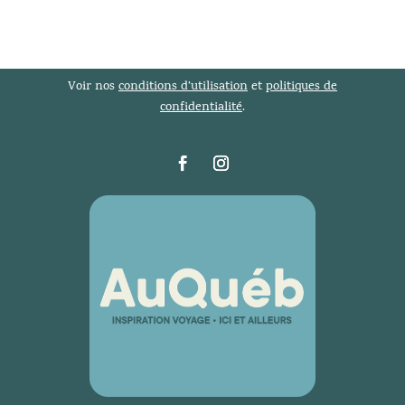
Voir nos
conditions d’utilisation
et
politiques de
confidentialité
.