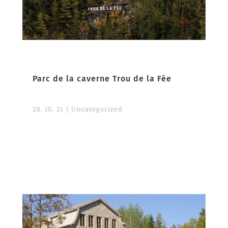
Parc de la caverne Trou de la Fée
28. 10. 21
|
Uncategorized