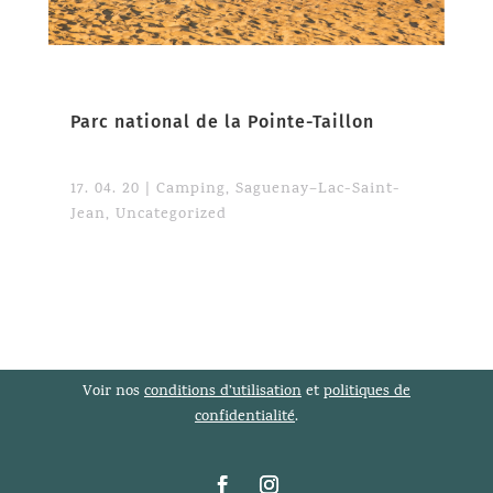
Parc national de la Pointe-Taillon
17. 04. 20
|
Camping
,
Saguenay–Lac-Saint-
Jean
,
Uncategorized
Voir nos
conditions d’utilisation
et
politiques de
confidentialité
.