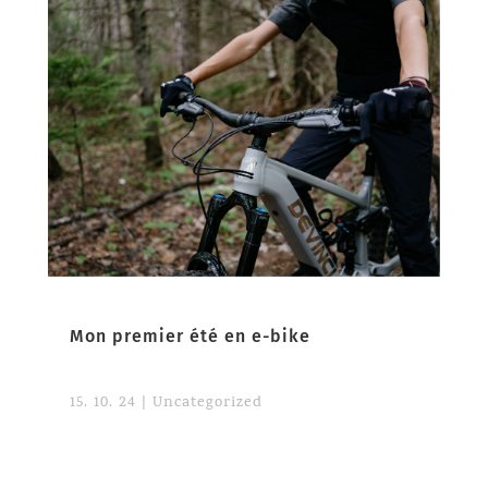
Mon premier été en e-bike
15. 10. 24
|
Uncategorized