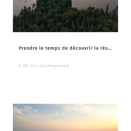
Prendre le temps de découvrir la réserve faunique La Vérendrye
5. 08. 26
|
Uncategorized