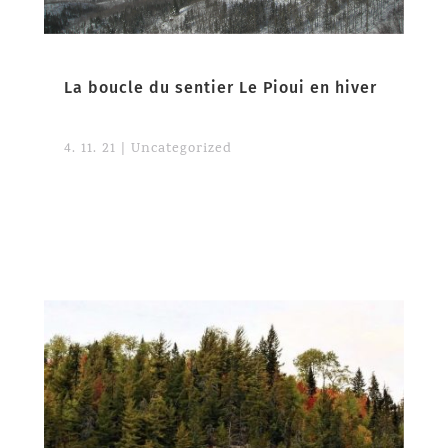
La boucle du sentier Le Pioui en hiver
4. 11. 21
|
Uncategorized