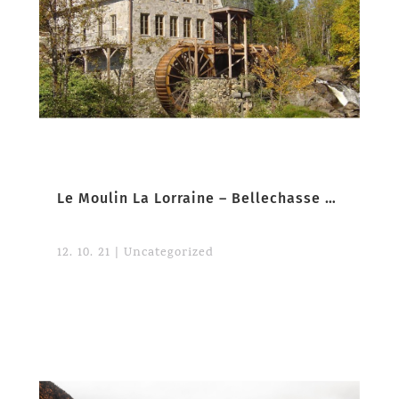
Le Moulin La Lorraine – Bellechasse Etchemins
12. 10. 21
|
Uncategorized