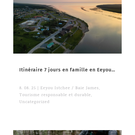
Itinéraire 7 jours en famille en Eeyou Istchee Baie-James
8. 08. 25
|
Eeyou Istchee / Baie James
,
Tourisme responsable et durable
,
Uncategorized